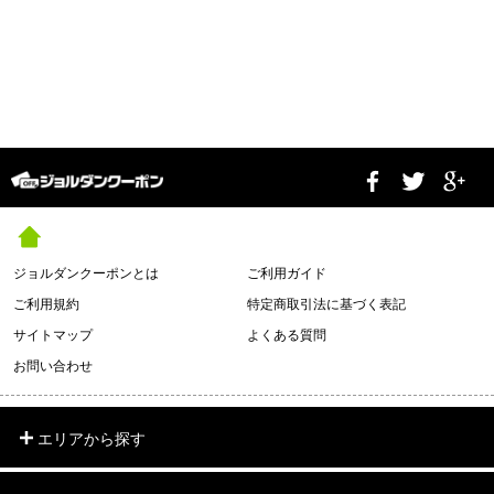
ジョルダンクーポンとは
ご利用ガイド
ご利用規約
特定商取引法に基づく表記
サイトマップ
よくある質問
お問い合わせ
エリアから探す