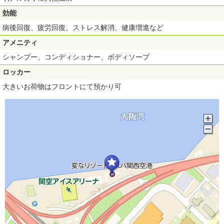
効能
病後回復、疲労回復、ストレス解消、健康増進など
アメニティ
シャンプー、コンディショナー、ボディソープ
ロッカー
大きいお荷物はフロントにて預かり可