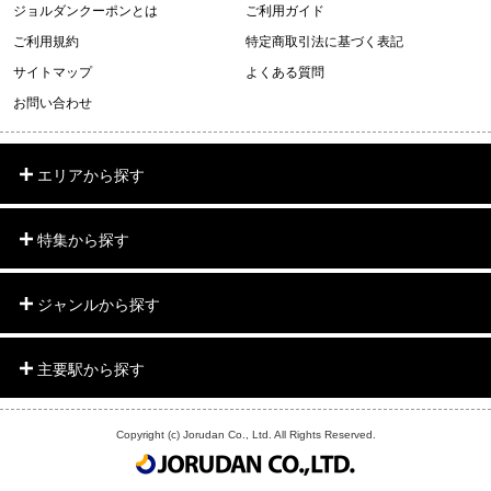
ジョルダンクーポンとは
ご利用ガイド
ご利用規約
特定商取引法に基づく表記
サイトマップ
よくある質問
お問い合わせ
エリアから探す
特集から探す
ジャンルから探す
主要駅から探す
Copyright (c) Jorudan Co., Ltd. All Rights Reserved.