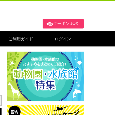
クーポンBOX
ご利用ガイド
ログイン