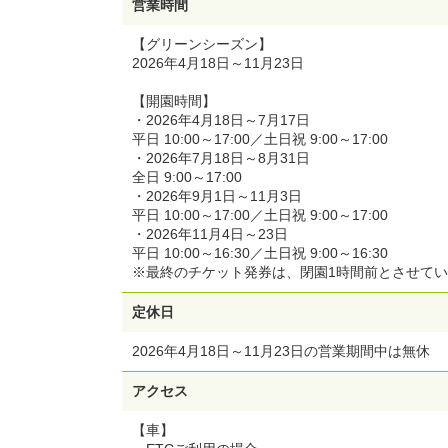
営業時間
【グリーンシーズン】
2026年4月18日～11月23日
【開園時間】
・2026年4月18日～7月17日
平日 10:00～17:00／土日祝 9:00～17:00
・2026年7月18日～8月31日
全日 9:00～17:00
・2026年9月1日～11月3日
平日 10:00～17:00／土日祝 9:00～17:00
・2026年11月4日～23日
平日 10:00～16:30／土日祝 9:00～16:30
※最終のチケット発券は、閉園1時間前とさせて
定休日
2026年4月18日～11月23日の営業期間中は無休
アクセス
【車】