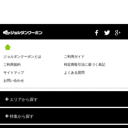
ジョルダンクーポンとは
ご利用ガイド
ご利用規約
特定商取引法に基づく表記
サイトマップ
よくある質問
お問い合わせ
エリアから探す
特集から探す