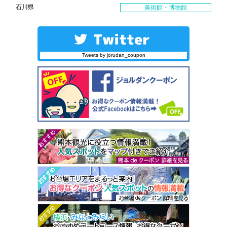
石川県
美術館・博物館
Tweets by jorudan_coupon