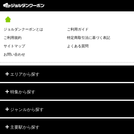
ジョルダンクーポンとは
ご利用ガイド
ご利用規約
特定商取引法に基づく表記
サイトマップ
よくある質問
お問い合わせ
エリアから探す
特集から探す
ジャンルから探す
主要駅から探す