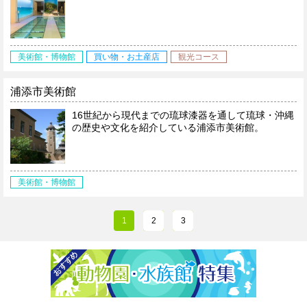
美術館・博物館
買い物・お土産店
観光コース
浦添市美術館
16世紀から現代までの琉球漆器を通して琉球・沖縄
の歴史や文化を紹介している浦添市美術館。
美術館・博物館
1
2
3