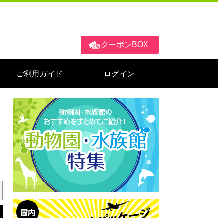
クーポンBOX
ご利用ガイド
ログイン