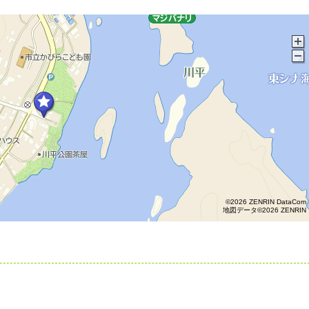
©2026 ZENRIN DataCom
地図データ©2026 ZENRIN