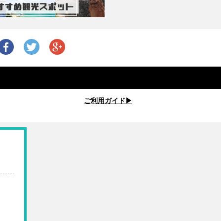
ご利用ガイド▶︎