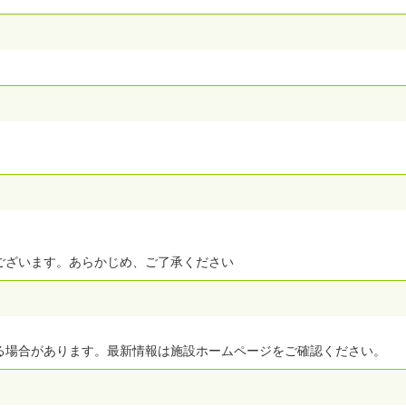
ございます。あらかじめ、ご了承ください
る場合があります。最新情報は施設ホームページをご確認ください。