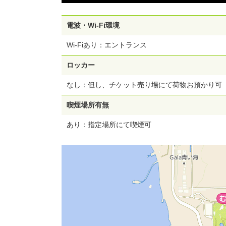
電波・Wi-Fi環境
Wi-Fiあり：エントランス
ロッカー
なし：但し、チケット売り場にて荷物お預かり可
喫煙場所有無
あり：指定場所にて喫煙可