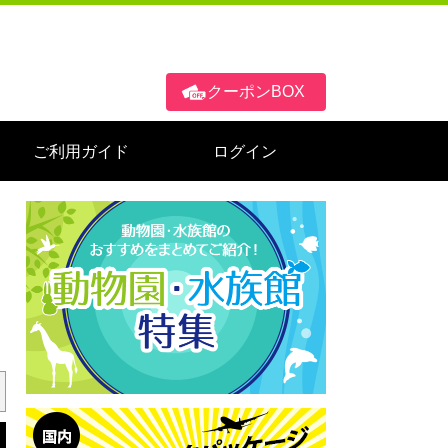
クーポンBOX
ご利用ガイド
ログイン