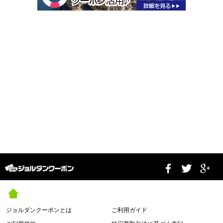
ジョルダンクーポンとは
ご利用ガイド