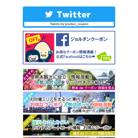
Tweets by jorudan_coupon