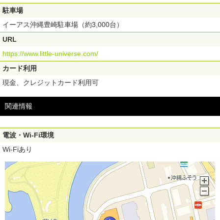
駐車場
イーアス沖縄豊崎駐車場（約3,000台）
URL
https://www.little-universe.com/
カード利用
現金、クレジットカード利用可
関連情報
電波・Wi-Fi環境
Wi-Fiあり