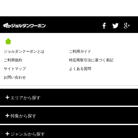
ジョルダンクーポンとは
ご利用ガイド
ご利用規約
特定商取引法に基づく表記
サイトマップ
よくある質問
お問い合わせ
エリアから探す
特集から探す
ジャンルから探す