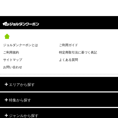
ジョルダンクーポンとは
ご利用ガイド
ご利用規約
特定商取引法に基づく表記
サイトマップ
よくある質問
お問い合わせ
エリアから探す
特集から探す
ジャンルから探す