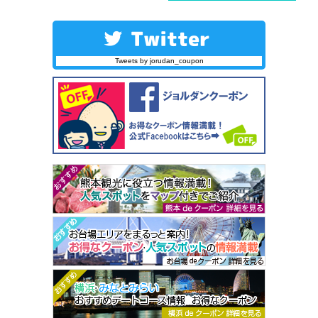
Tweets by jorudan_coupon