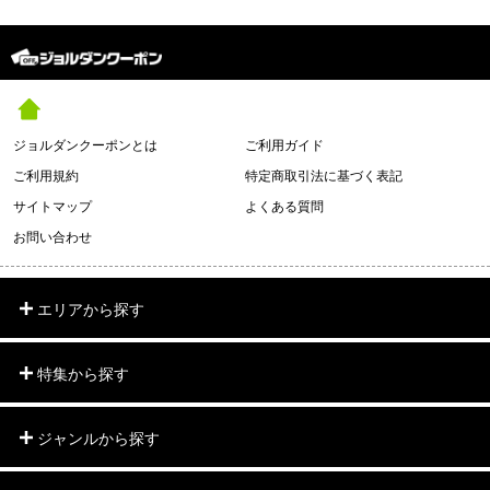
ジョルダンクーポンとは
ご利用ガイド
ご利用規約
特定商取引法に基づく表記
サイトマップ
よくある質問
お問い合わせ
エリアから探す
特集から探す
ジャンルから探す