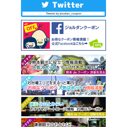
Tweets by jorudan_coupon