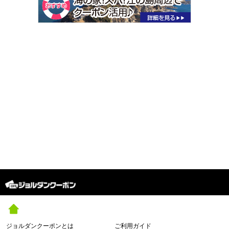
ジョルダンクーポンとは
ご利用ガイド