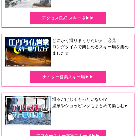
アクセス良好!スキー場▶▶
とにかく滑りまくりたい人、必見！
ロングタイムで楽しめるスキー場を集め
ました☆
ナイター営業スキー場▶▶
滑るだけじゃもったいない!?
温泉やショッピングもまとめて楽しむ♥
アフタースキー充実スキー場▶▶