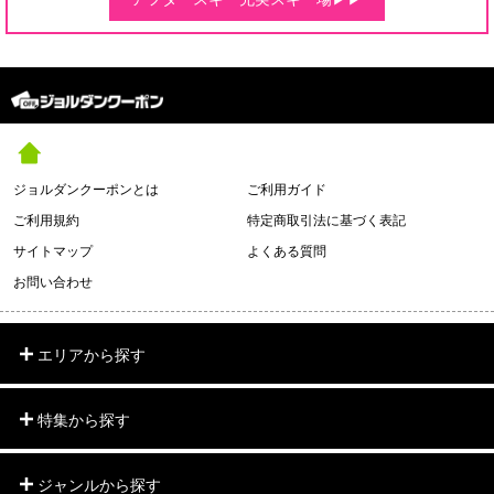
ジョルダンクーポンとは
ご利用ガイド
ご利用規約
特定商取引法に基づく表記
サイトマップ
よくある質問
お問い合わせ
エリアから探す
特集から探す
ジャンルから探す