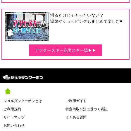
滑るだけじゃもったいない!?
温泉やショッピングもまとめて楽しむ♥
アフタースキー充実スキー場▶▶
ジョルダンクーポンとは
ご利用ガイド
ご利用規約
特定商取引法に基づく表記
サイトマップ
よくある質問
お問い合わせ